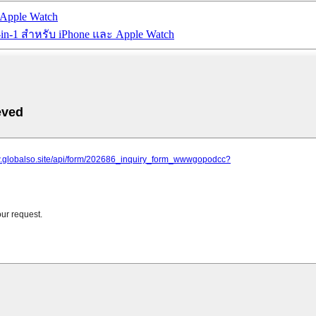
 Apple Watch
in-1 สำหรับ iPhone และ Apple Watch