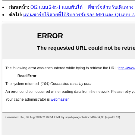
ก่อนหน้า:
Qi2 แบบ 2-in-1 แบบพับได้ + ที่ชาร์จสำหรับเดินทาง
ต่อไป:
แท่นชาร์จไร้สายที่ได้รับการรับรอง MFi และ Qi แบบ 2-