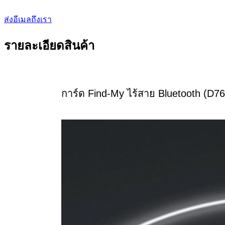
ส่งอีเมลถึงเรา
รายละเอียดสินค้า
การ์ด Find-My ไร้สาย Bluetooth (D7