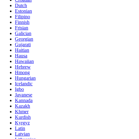
Dutch
Estonian
Filipino
Finnish
Frisian
Galician
Georgian
Gujarati
Haitian
Hausa
Hawaiian
Hebrew
Hmong
Hungarian
Icelandic
Igbo
Javanese
Kannada
Kazakh
Khmer
Kurdish
Kyrgyz
Latin
Latvian