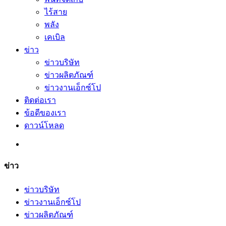
ไร้สาย
พลัง
เคเบิล
ข่าว
ข่าวบริษัท
ข่าวผลิตภัณฑ์
ข่าวงานเอ็กซ์โป
ติดต่อเรา
ข้อดีของเรา
ดาวน์โหลด
ข่าว
ข่าวบริษัท
ข่าวงานเอ็กซ์โป
ข่าวผลิตภัณฑ์