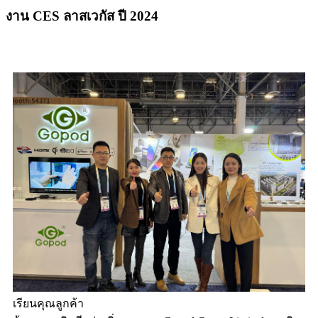
งาน CES ลาสเวกัส ปี 2024
เรียนคุณลูกค้า