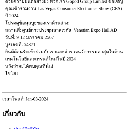
ด้วยความยินดีอย่างยิ่ง พวกเรา Gopod Group Limited ขอเชิญ
คุณเข้าร่วมงาน Las Vegas Consumer Electronics Show (CES)
ปี 2024
โปรดดูข้อมูลบูธของเราด้านล่าง:
สถานที่: ศูนย์การประชุมลาสเวกัส, Venetian Expo Hall AD
วันที่: 9-12 มกราคม 2567
บูธเลขที่: 54371
ยินดีต้อนรับเข้าร่วมกับเราและสำรวจนวัตกรรมล่าสุดในด้าน
เทคโนโลยีและเทรนด์ใหม่ในปี 2024
หวังว่าจะได้พบคุณที่นั่น!
ไชโย !
เวลาโพสต์: Jan-03-2024
เกี่ยวกับ
ประวัติบริษัท