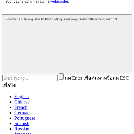
กด Enter เพื่อค้นหาหรือกด ESC
เพื่อปิด
English
Chinese
French
German
Portuguese
Spanish
Russian