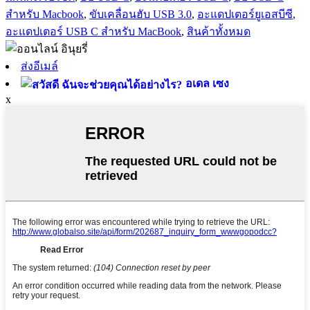
สำหรับ Macbook
,
ขับเคลื่อนฮับ USB 3.0
,
อะแดปเตอร์ยูเอสบีซี
,
อะแดปเตอร์ USB C สำหรับ MacBook
,
สินค้าทั้งหมด
ส่งอีเมล์
อเดล เซง
x