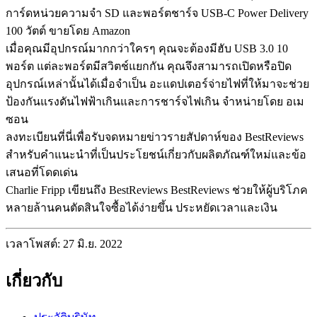
การ์ดหน่วยความจำ SD และพอร์ตชาร์จ USB-C Power Delivery
100 วัตต์ ขายโดย Amazon
เมื่อคุณมีอุปกรณ์มากกว่าใครๆ คุณจะต้องมีฮับ USB 3.0 10
พอร์ต แต่ละพอร์ตมีสวิตช์แยกกัน คุณจึงสามารถเปิดหรือปิด
อุปกรณ์เหล่านั้นได้เมื่อจำเป็น อะแดปเตอร์จ่ายไฟที่ให้มาจะช่วย
ป้องกันแรงดันไฟฟ้าเกินและการชาร์จไฟเกิน จำหน่ายโดย อเม
ซอน
ลงทะเบียนที่นี่เพื่อรับจดหมายข่าวรายสัปดาห์ของ BestReviews
สำหรับคำแนะนำที่เป็นประโยชน์เกี่ยวกับผลิตภัณฑ์ใหม่และข้อ
เสนอที่โดดเด่น
Charlie Fripp เขียนถึง BestReviews BestReviews ช่วยให้ผู้บริโภค
หลายล้านคนตัดสินใจซื้อได้ง่ายขึ้น ประหยัดเวลาและเงิน
เวลาโพสต์: 27 มิ.ย. 2022
เกี่ยวกับ