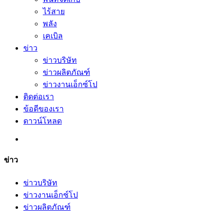
ไร้สาย
พลัง
เคเบิล
ข่าว
ข่าวบริษัท
ข่าวผลิตภัณฑ์
ข่าวงานเอ็กซ์โป
ติดต่อเรา
ข้อดีของเรา
ดาวน์โหลด
ข่าว
ข่าวบริษัท
ข่าวงานเอ็กซ์โป
ข่าวผลิตภัณฑ์