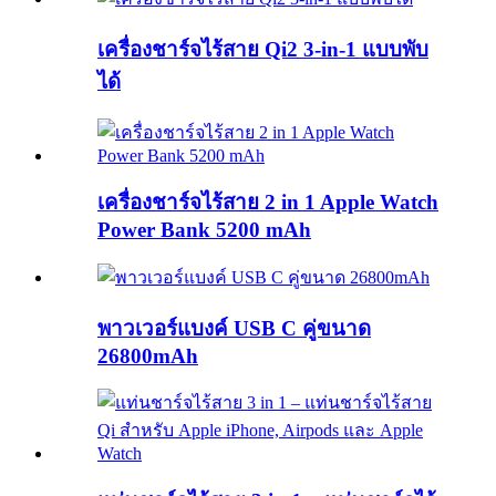
เครื่องชาร์จไร้สาย Qi2 3-in-1 แบบพับ
ได้
เครื่องชาร์จไร้สาย 2 in 1 Apple Watch
Power Bank 5200 mAh
พาวเวอร์แบงค์ USB C คู่ขนาด
26800mAh