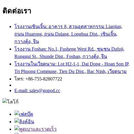
ติดต่อเรา
โรงงานเซินเจิ้น: อาคาร 8, สวนอุตสาหกรรม Lianjian,
ถนน Huarong, ถนน Dalang, Longhua Dist., เซินเจิ้น,
กวางตุ้ง, จีน
โรงงาน Foshan: No.1, Fusheng West Rd., ชุมชน Dafuji,
Ronggui St., Shunde Dist., Foshan, กวางตุ้ง, จีน
โรงงานในเวียดนาม: Lot H2-1-1, Dai Dong - Hoan Son IP,
Tri Phuong Commune, Tien Du Dist., Bac Ninh, เวียดนาม
โทร: +86-755-82807722
E-mail: sales@gopod.cc