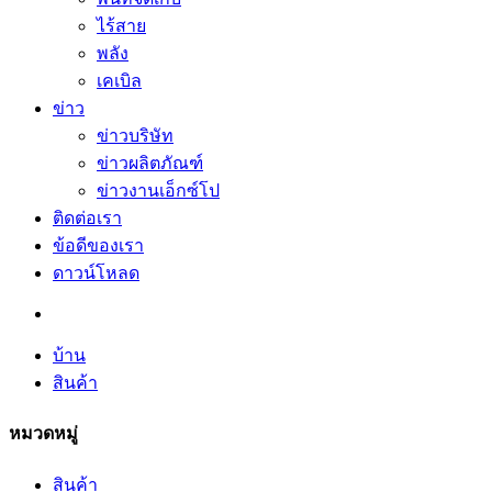
ไร้สาย
พลัง
เคเบิล
ข่าว
ข่าวบริษัท
ข่าวผลิตภัณฑ์
ข่าวงานเอ็กซ์โป
ติดต่อเรา
ข้อดีของเรา
ดาวน์โหลด
บ้าน
สินค้า
หมวดหมู่
สินค้า