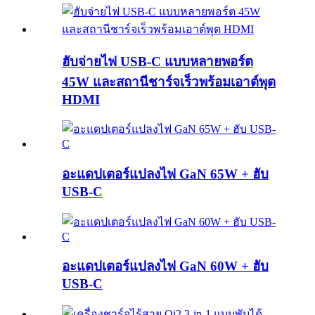
ฮับจ่ายไฟ USB-C แบบหลายพอร์ต
45W และสถานีชาร์จเร็วพร้อมเอาต์พุต
HDMI
อะแดปเตอร์แปลงไฟ GaN 65W + ฮับ
USB-C
อะแดปเตอร์แปลงไฟ GaN 60W + ฮับ
USB-C