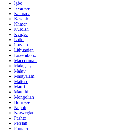
Igbo
Javanese
Kannada
Kazakh
Khmer
Kurdish
Kyrgyz
Latin
Latvian
Lithuanian
Luxembou..
Macedonian
Malagasy
Malay
Malayalam
Maltese
Maori
Marathi
Mongolian
Burmese
Nepali
Norwegian
Pashto
Persian
Punjabi