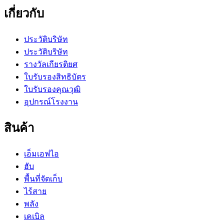
เกี่ยวกับ
ประวัติบริษัท
ประวัติบริษัท
รางวัลเกียรติยศ
ใบรับรองสิทธิบัตร
ใบรับรองคุณวุฒิ
อุปกรณ์โรงงาน
สินค้า
เอ็มเอฟไอ
ฮับ
พื้นที่จัดเก็บ
ไร้สาย
พลัง
เคเบิล