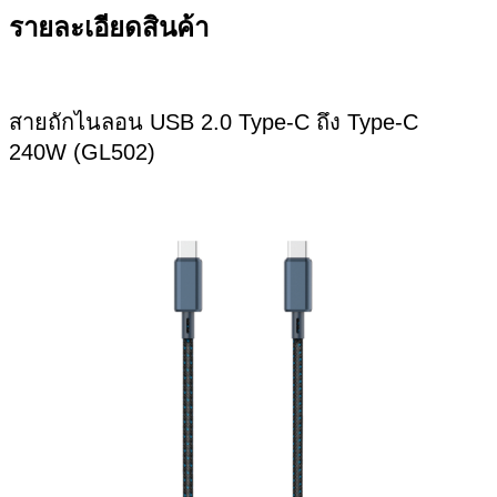
รายละเอียดสินค้า
สายถักไนลอน USB 2.0 Type-C ถึง Type-C
240W (GL502)