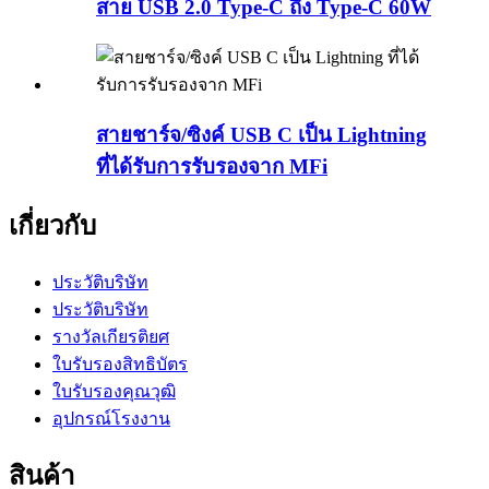
สาย USB 2.0 Type-C ถึง Type-C 60W
สายชาร์จ/ซิงค์ USB C เป็น Lightning
ที่ได้รับการรับรองจาก MFi
เกี่ยวกับ
ประวัติบริษัท
ประวัติบริษัท
รางวัลเกียรติยศ
ใบรับรองสิทธิบัตร
ใบรับรองคุณวุฒิ
อุปกรณ์โรงงาน
สินค้า