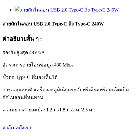
สายถักไนลอน USB 2.0 Type-C ถึง Type-C 240W
คำอธิบายสั้น ๆ :
รองรับสูงสุด 48V/5A
อัตราการถ่ายโอนข้อมูล 480 Mbps
ขั้วต่อ Type-C ที่มองเห็นได้
การออกแบบตัวเครื่องอะลูมิเนียมระดับพรีเมียมพร้อมแจ็คเก็ต
ถักไนลอนที่ทนทาน
ความยาวสายเคเบิล: 1.2 ม./1.8 ม./2 ม./2.5 ม.;
ส่งอีเมลถึงเรา