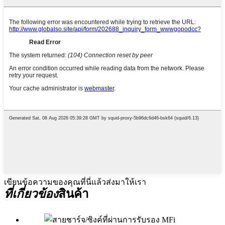
เขียนข้อความของคุณที่นี่แล้วส่งมาให้เรา
ที่เกี่ยวข้อง
สินค้า