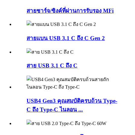
สายชาร์จ/ซิงค์ที่ผ่านการรับรอง MFi
สายแบน USB 3.1 C ถึง C Gen 2
สาย USB 3.1 C ถึง C
USB4 Gen3 คุณสมบัติครบถ้วน Type-
C ถึง Type-C ไนลอน ...