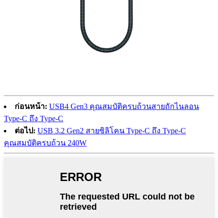
ก่อนหน้า:
USB4 Gen3 คุณสมบัติครบถ้วนสายถักไนลอน
Type-C ถึง Type-C
ต่อไป:
USB 3.2 Gen2 สายซิลิโคน Type-C ถึง Type-C
คุณสมบัติครบถ้วน 240W