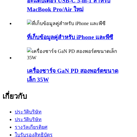
อะแดปเตอร์ USB-C 5-in-1 สำหรับ
MacBook Pro/Air ใหม่
ที่เก็บข้อมูลคู่สำหรับ iPhone และพีซี
เครื่องชาร์จ GaN PD สองพอร์ตขนาด
เล็ก 35W
เกี่ยวกับ
ประวัติบริษัท
ประวัติบริษัท
รางวัลเกียรติยศ
ใบรับรองสิทธิบัตร