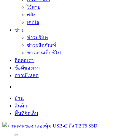
ไร้สาย
พลัง
เคเบิล
ข่าว
ข่าวบริษัท
ข่าวผลิตภัณฑ์
ข่าวงานเอ็กซ์โป
ติดต่อเรา
ข้อดีของเรา
ดาวน์โหลด
บ้าน
สินค้า
พื้นที่จัดเก็บ