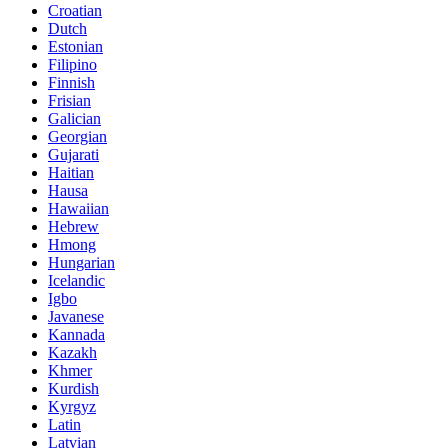
Croatian
Dutch
Estonian
Filipino
Finnish
Frisian
Galician
Georgian
Gujarati
Haitian
Hausa
Hawaiian
Hebrew
Hmong
Hungarian
Icelandic
Igbo
Javanese
Kannada
Kazakh
Khmer
Kurdish
Kyrgyz
Latin
Latvian