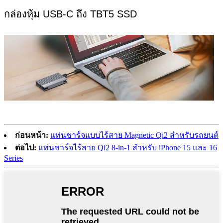
กล่องหุ้ม USB-C ถึง TBT5 SSD
ก่อนหน้า:
แท่นชาร์จแบบไร้สาย Magnetic Qi2 สำหรับรถยนต์
ต่อไป:
แท่นชาร์จไร้สาย Qi2 8-in-1 สำหรับ iPhone 15 และ 16
Series