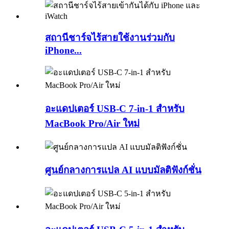
สถานีชาร์จไร้สายใช้งานร่วมกับ
iPhone...
อะแดปเตอร์ USB-C 7-in-1 สำหรับ
MacBook Pro/Air ใหม่
ศูนย์กลางการแปล AI แบบมัลติฟังก์ชั่น