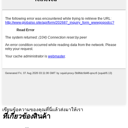
เขียนข้อความของคุณที่นี่แล้วส่งมาให้เรา
ที่เกี่ยวข้อง
สินค้า